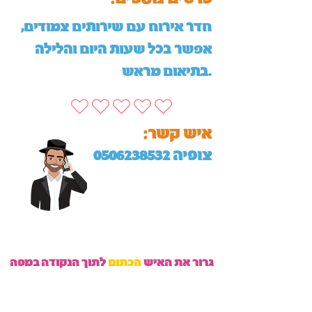
חדר אירוח עם שירותים צמודים,
אפשר בכל שעות היום והלילה
בתיאום מראש.
:איש קשר
צופיה
0506238532
גרור את האיש
הכתום
לתוך הנקודה במפה