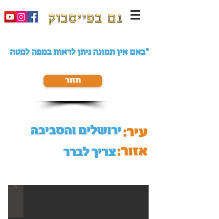
גם בפייסבוק
באם אין תמונה ניתן לראות במפה למטה*
חזור
ירושלים והסביבה
עיר:
אזור:
צריך לברר