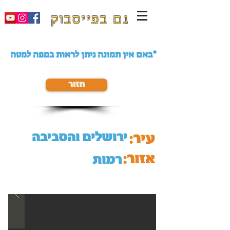
גם בפייסבוק
באם אין תמונה ניתן לראות במפה למטה*
חזור
ירושלים והסביבה
עיר:
אזור:
רמות