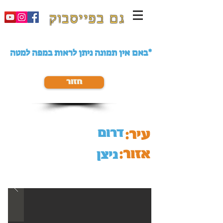
גם בפייסבוק
באם אין תמונה ניתן לראות במפה למטה*
חזור
דרום
עיר:
אזור:
ניצן