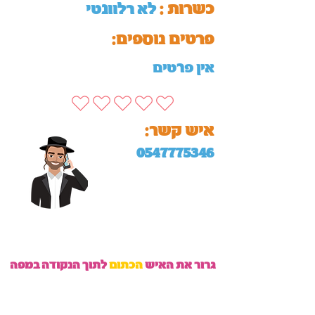
כשרות :
לא רלוונטי
:פרטים נוספים
אין פרטים
:איש קשר
0547775346
גרור את האיש
הכתום
לתוך הנקודה במפה