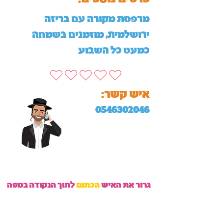
מרפסת מקורה עם בריזה
ירושלמית, מוזמנים בשמחה
כמעט כל השבוע
:איש קשר
0546302046
גרור את האיש
הכתום
לתוך הנקודה במפה