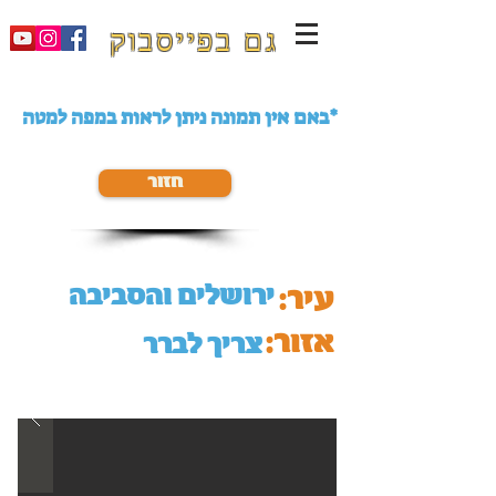
גם בפייסבוק
באם אין תמונה ניתן לראות במפה למטה*
חזור
ירושלים והסביבה
עיר:
אזור:
צריך לברר