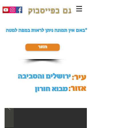
גם בפייסבוק
באם אין תמונה ניתן לראות במפה למטה*
חזור
ירושלים והסביבה
עיר:
אזור:
מבוא חורון