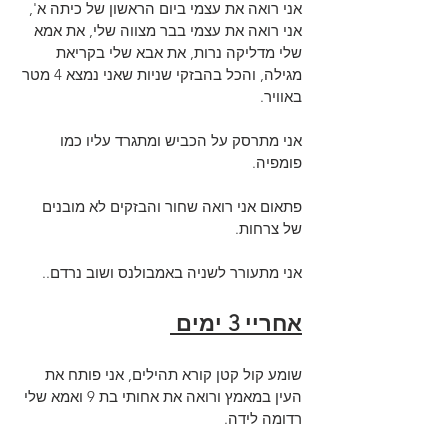
אני רואה את עצמי ביום הראשון של כיתה א', 
אני רואה את עצמי בבר מצווה שלי, את אמא 
שלי מדליקה נרות, את אבא שלי בקריאת 
מגילה, והכל בהבזקי שניות שאני נמצא 4 מטר 
באוויר.
אני מתרסק על הכביש ומתגרד עליו כמו 
פומפיה.
פתאום אני רואה שחור והבזקים לא מובנים 
של צרחות.
אני מתעורר לשניה באמבולנס ושוב נרדם..
אחריי 3 ימים 
שומע קול קטן קורא תהילים, אני פותח את 
העין במאמץ ורואה את אחותי בת 9 ואמא שלי 
רדומה לידה.