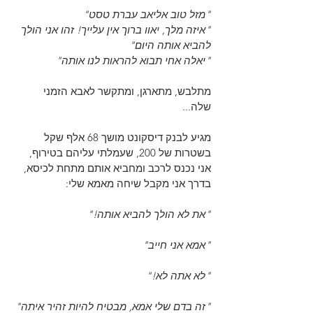
"מזל טוב אליאב עברת טסט"
"איזה מלך, יאוו ברוך אין עלייך! זהו אני הולך 
להביא אותה היום"
"יאלה אחי תבוא להראות לנו אותה"
מתלבש, מתארגן, ומתקשר לאבא הזמני 
שלה...
מגיע לבנק דיסקונט מושך 68 אלף שקל 
בשטרות של 200, שעמלתי עליהם בטירוף, 
אני נכנס לרכב ומחביא אותם מתחת לכיסא, 
בדרך אני מקבל שיחה מאמא שלי:
"את לא הולך להביא אותה!"
"אמא אני חייב"
"לא אתה לא!"
"זה בדם שלי אמא, מבטיח להיות זהיר איתה"