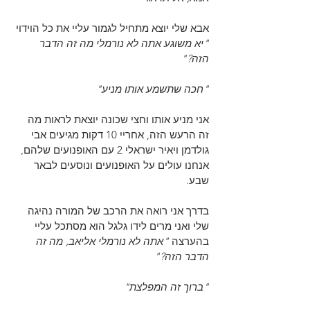
אבא שלי יוצא מתחיל לגמור עליי את כל הוידוי 
"יא משוגע אתה לא נורמלי מה זה הדבר 
הזה?"
"חכה שתשמע אותו מניע"
אני מניע אותו וחצי שכונה יוצאת לראות מה 
זה הרעש הזה, אחריי 10 דקות מגיעים אבי 
גולדמן ויאיר ישראלי 2 עם האופנועים שלהם, 
אנחנו עולים על האופנועים ונוסעים לבאר 
שבע.
בדרך אני רואה את הרכב של המורה נהיגה 
שלי ואני מרים לידו גלגל הוא מסתכל עליי 
בהערצה
 "אתה לא נורמלי אליאב, מה זה 
הדבר הזה?"
"ברוך זה המפלצת"