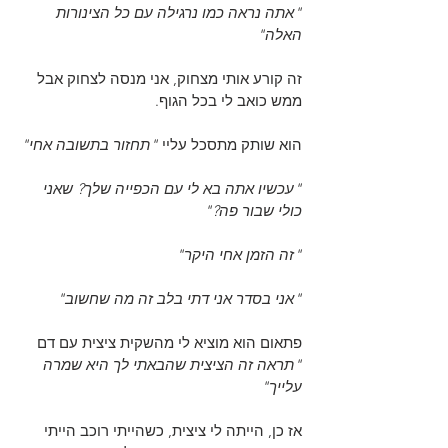
"אתה נראה כמו נרגילה עם כל הצינורות 
האלה"
זה קורע אותי מצחוק, אני מנסה לצחוק אבל 
ממש כואב לי בכל הגוף.
הוא שותק מתסכל עליי
 "תחזור בתשובה אחי"
"עכשיו אתה בא לי עם הכפייה שלך? שאני 
כולי שבור פה?"
"זה הזמן אחי היקר"
"אני בסדר אני דתי בלב זה מה שחשוב"
פתאום הוא מוציא לי מהשקית ציצית עם דם
"תראה זה הציצית שהבאתי לך היא שמרה 
עלייך"
אז כן, הייתה לי ציצית, כשהייתי רוכב הייתי 