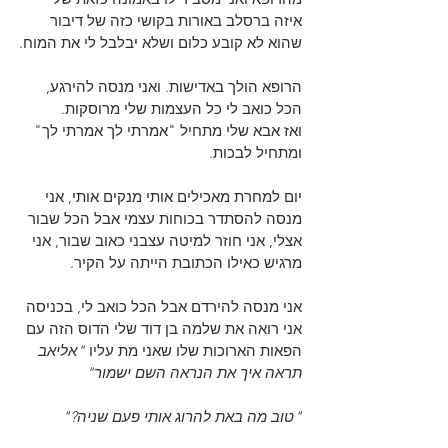
איזה ברסלב באורות בקושי כזה של דיבור 
שהוא לא קובע כלום ושלא יבלבל לי את המוח.
הרופא הולך באדישות. ואני מנסה להירגע, 
הכל כואב לי כל העצמות שלי מרוסקות.
ואז אבא שלי מתחיל "אמרתי לך אמרתי לך" 
ומתחיל לבכות.
יום למחרת מאכילים אותי מנקים אותי, אני 
מנסה להסתדר בכוחות עצמי אבל הכל שבור 
אצלי, אני חוזר למיטה עצבני כאוב שבור, אני 
מרגיש כאילו הכתובת הייתה על הקיר.
אני מנסה להירדם אבל הכל כואב לי, בכניסה 
אני רואה את שלמה בן דוד שלי הדוס הזה עם 
הפאות הארוכות שלו שאני מת עליו 
"אליאב 
תראה איך את הנראה השם ישמור"
"טוב מה באת להרוג אותי פעם שניה?"