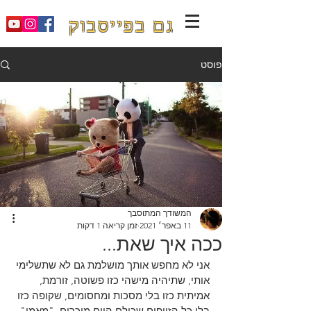
גם בפייסבוק
פוסט
המשודך המתוסבך
11 באפר׳ 2021
זמן קריאה 1 דקות
ככה איך שאת...
אני לא מחפש אותך מושלמת גם לא שתשלימי 
אותי, שתיהיה מישהי כזו פשוטה, זורמת, 
אמיתית כזו בלי מסכות ומחסומים, שקופה כזו 
בלי כל הזיופים שכולם היום מוכרים, "מאמי" 