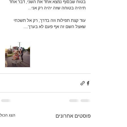
בטוח שבסוף נמצא אחד את השני, דבר אחד 
תיהיה בטוחה שזה יהיה רק אני...
עוד קצת תפילות וזה בדרך, רק אל תשכחי 
שאצל השם זה אף פעם לא בערך....
הצג הכול
פוסטים אחרונים