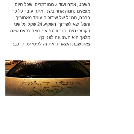
השבט, אתה ועוד 3 ממורמרים, שכל היום 
מוצאים נחמה אחד בשני. אתה עובר כל כך 
הרבה, חמ"ל של שידוכים עומד מאחוריך! 
והוא? יצא לשידוך, השקיע 24 שקל על שני 
בקבוקי מים וסגר וורט! אני רוצה לדעת איזה 
מלאך הוא השביעה לפני כן?
צאת שבת השארתי את זה לגיסי על הרכב: